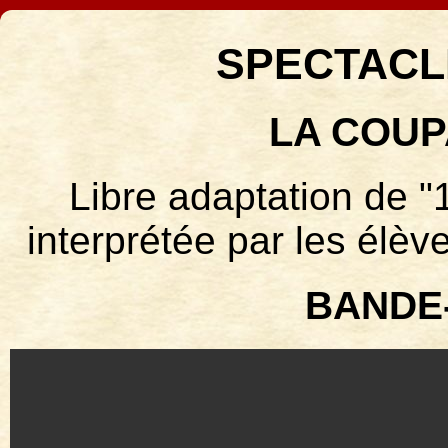
SPECTACLE
LA COUP
Libre adaptation d
interprétée par les élè
BANDE