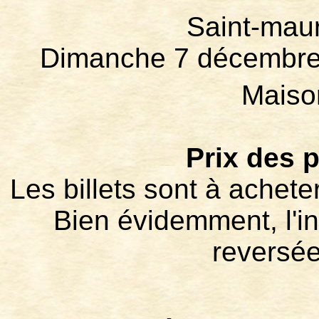
Saint-mau
Dimanche 7 décembre 
Maiso
Prix des p
Les billets sont à achete
Bien évidemment, l'int
reversée