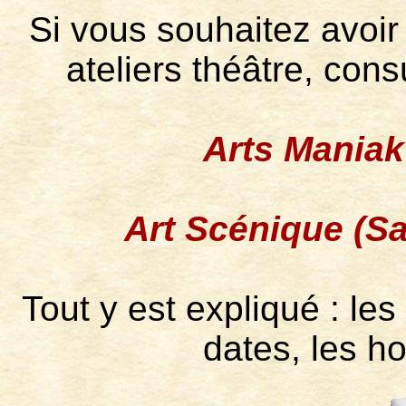
Si vous souhaitez avoi
ateliers théâtre, cons
Arts Maniak
Art Scénique (S
Tout y est expliqué : les 
dates, les ho