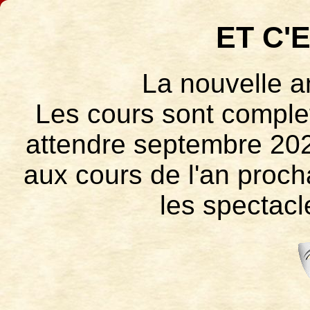
ET C'E
La nouvelle 
Les cours sont complet
attendre septembre 202
aux cours de l'an proch
les spectacl