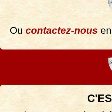
Ou
contactez-nous
en
C'ES