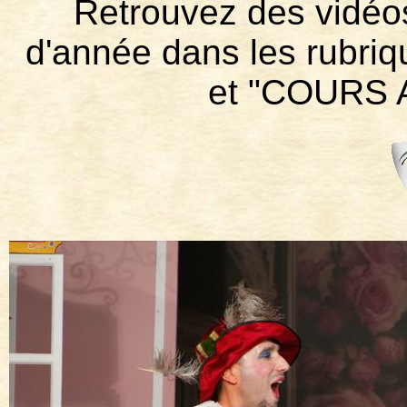
Retrouvez des vidéos
d'année dans les rub
et "COURS 