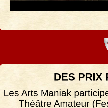
DES PRIX
Les Arts Maniak particip
Théâtre Amateur (Fes