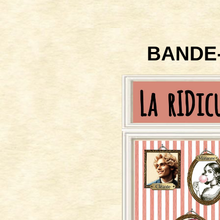
BANDE