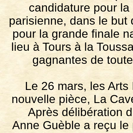
candidature pour l
parisienne, dans le but 
pour la grande finale n
lieu à Tours à la Toussa
gagnantes de toute
Le 26 mars, les Arts
nouvelle pièce, La Cave,
Après délibération du
Anne Guèble a reçu le p