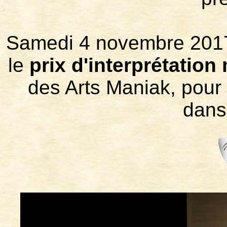
Samedi 4 novembre 2017, 
le
prix d'interprétation
des Arts Maniak, pour 
dan